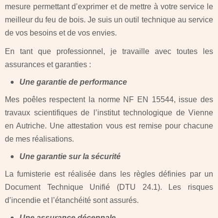
mesure permettant d’exprimer et de mettre à votre service le
meilleur du feu de bois. Je suis un outil technique au service
de vos besoins et de vos envies.
En tant que professionnel, je travaille avec toutes les
assurances et garanties :
Une garantie de performance
Mes poêles respectent la norme NF EN 15544, issue des
travaux scientifiques de l’institut technologique de Vienne
en Autriche. Une attestation vous est remise pour chacune
de mes réalisations.
Une garantie sur la sécurité
La fumisterie est réalisée dans les règles définies par un
Document Technique Unifié (DTU 24.1). Les risques
d’incendie et l’étanchéité sont assurés.
Une assurance décennale