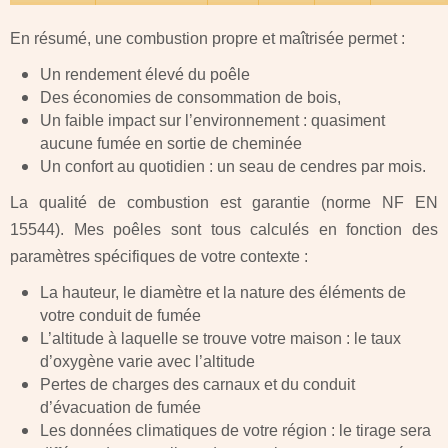
En résumé, une combustion propre et maîtrisée permet :
Un rendement élevé du poêle
Des économies de consommation de bois,
Un faible impact sur l’environnement : quasiment
aucune fumée en sortie de cheminée
Un confort au quotidien : un seau de cendres par mois.
La qualité de combustion est garantie (norme NF EN
15544). Mes poêles sont tous calculés en fonction des
paramètres spécifiques de votre contexte :
La hauteur, le diamètre et la nature des éléments de
votre conduit de fumée
L’altitude à laquelle se trouve votre maison : le taux
d’oxygène varie avec l’altitude
Pertes de charges des carnaux et du conduit
d’évacuation de fumée
Les données climatiques de votre région : le tirage sera