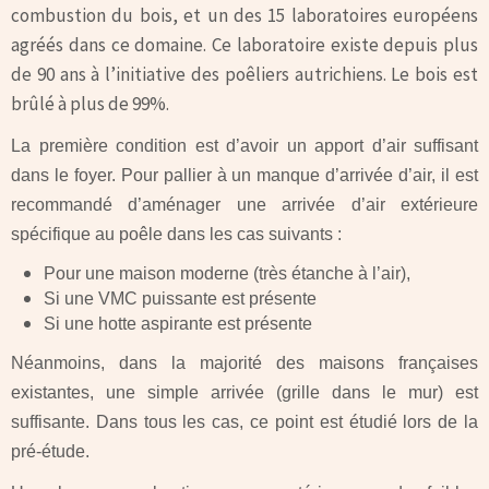
combustion du bois, et un des 15 laboratoires européens
agréés dans ce domaine. Ce laboratoire existe depuis plus
de 90 ans à l’initiative des poêliers autrichiens. Le bois est
brûlé à plus de 99%.
La première condition est d’avoir un apport d’air suffisant
dans le foyer. Pour pallier à un manque d’arrivée d’air, il est
recommandé d’aménager une arrivée d’air extérieure
spécifique au poêle dans les cas suivants :
Pour une maison moderne (très étanche à l’air),
Si une VMC puissante est présente
Si une hotte aspirante est présente
Néanmoins, dans la majorité des maisons françaises
existantes, une simple arrivée (grille dans le mur) est
suffisante. Dans tous les cas, ce point est étudié
lors de la
pré-étude
.