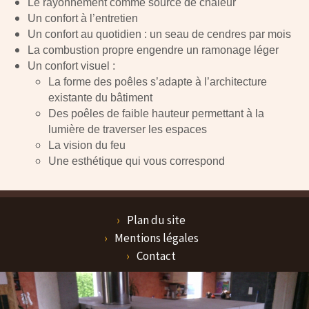
Le rayonnement comme source de chaleur
Un confort à l’entretien
Un confort au quotidien : un seau de cendres par mois
La combustion propre engendre un ramonage léger
Un confort visuel :
La forme des poêles s’adapte à l’architecture
existante du bâtiment
Des poêles de faible hauteur permettant à la
lumière de traverser les espaces
La vision du feu
Une esthétique qui vous correspond
Plan du site
Mentions légales
Contact