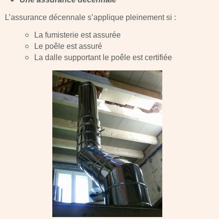
L’assurance décennale s’applique pleinement si :
La fumisterie est assurée
Le poêle est assuré
La dalle supportant le poêle est certifiée