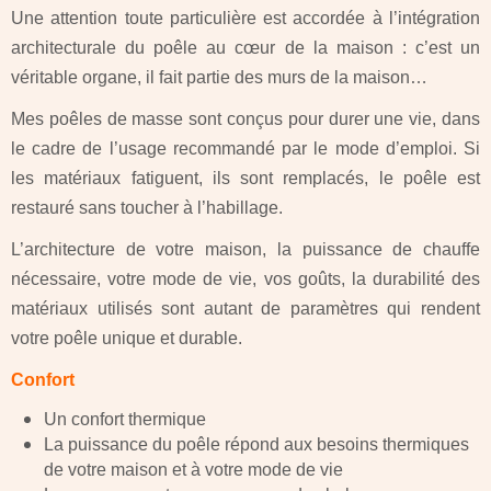
Une attention toute particulière est accordée à l’intégration
architecturale du poêle au cœur de la maison : c’est un
véritable organe, il fait partie des murs de la maison…
Mes poêles de masse sont conçus pour durer une vie, dans
le cadre de l’usage recommandé par le mode d’emploi. Si
les matériaux fatiguent, ils sont remplacés, le poêle est
restauré sans toucher à l’habillage.
L’architecture de votre maison, la puissance de chauffe
nécessaire, votre mode de vie, vos goûts, la durabilité des
matériaux utilisés sont autant de paramètres qui rendent
votre poêle unique et durable.
Confort
Un confort thermique
La puissance du poêle répond aux besoins thermiques
de votre maison et à votre mode de vie