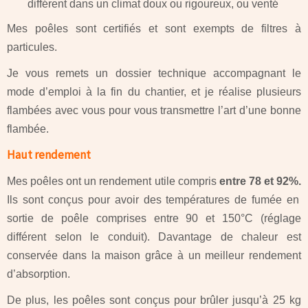
différent dans un climat doux ou rigoureux, ou venté
Mes poêles sont certifiés et sont exempts de filtres à
particules.
Je vous remets un dossier technique accompagnant le
mode d’emploi à la fin du chantier, et je réalise plusieurs
flambées avec vous pour vous transmettre l’art d’une bonne
flambée.
Haut rendement
Mes poêles ont un rendement utile compris
entre 78 et 92%.
Ils sont conçus pour avoir des températures de fumée en
sortie de poêle comprises entre 90 et 150°C (réglage
différent selon le conduit). Davantage de chaleur est
conservée dans la maison grâce à un meilleur rendement
d’absorption.
De plus, les poêles sont conçus pour brûler jusqu’à 25 kg