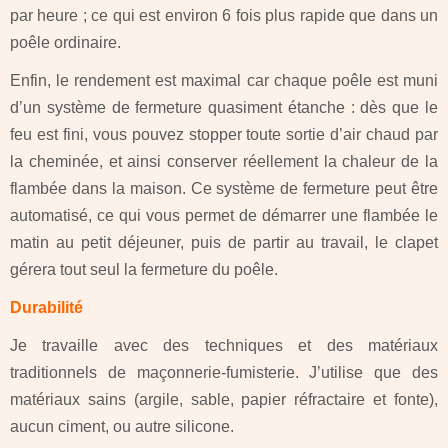
par heure ; ce qui est environ 6 fois plus rapide que dans un
poêle ordinaire.
Enfin, le rendement est maximal car chaque poêle est muni
d’un système de fermeture quasiment étanche : dès que le
feu est fini, vous pouvez stopper toute sortie d’air chaud par
la cheminée, et ainsi conserver réellement la chaleur de la
flambée dans la maison. Ce système de fermeture peut être
automatisé, ce qui vous permet de démarrer une flambée le
matin au petit déjeuner, puis de partir au travail, le clapet
gérera tout seul la fermeture du poêle.
Durabilité
Je travaille avec des techniques et des matériaux
traditionnels de maçonnerie-fumisterie. J’utilise que des
matériaux sains (argile, sable, papier réfractaire et fonte),
aucun ciment, ou autre silicone.