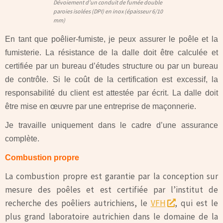
Dévoiement d’un conduit de fumée double
paroies isolées (DPI) en inox (épaisseur 6/10
mm)
En tant que poêlier-fumiste, je peux assurer le poêle et la
fumisterie. La résistance de la dalle doit être calculée et
certifiée par un bureau d’études structure ou par un bureau
de contrôle.
Si le coût de la certification est excessif, la
responsabilité du client est attestée par écrit.
La dalle doit
être mise en œuvre par une entreprise de maçonnerie.
Je travaille uniquement dans le cadre d’une assurance
complète.
Combustion propre
La combustion propre est garantie par la conception sur
mesure des poêles et est certifiée par l’institut de
recherche des poêliers autrichiens, le
VFH
, qui est le
plus grand laboratoire autrichien dans le domaine de la